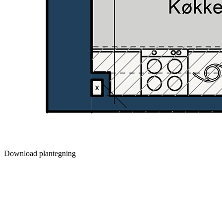
Download plantegning